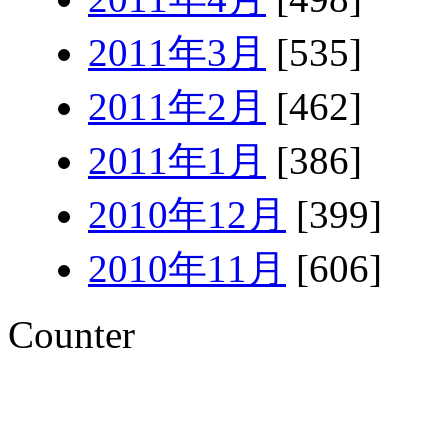
2011年3月
[535]
2011年2月
[462]
2011年1月
[386]
2010年12月
[399]
2010年11月
[606]
Counter