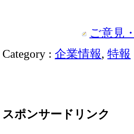
ご意見
Category :
企業情報
,
特報
スポンサードリンク