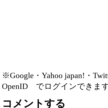
※Google・Yahoo japan!
OpenID でログインできま
コメントする