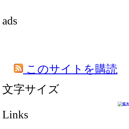
ads
このサイトを購読
文字サイズ
Links