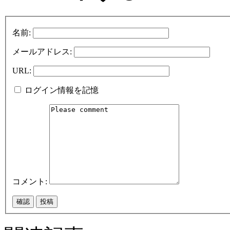
名前:
メールアドレス:
URL:
ログイン情報を記憶
コメント: