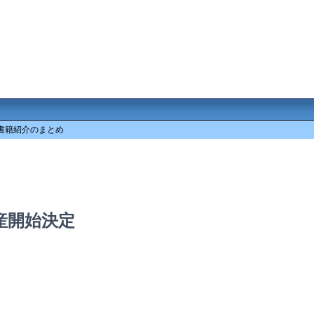
書籍紹介のまとめ
産開始決定