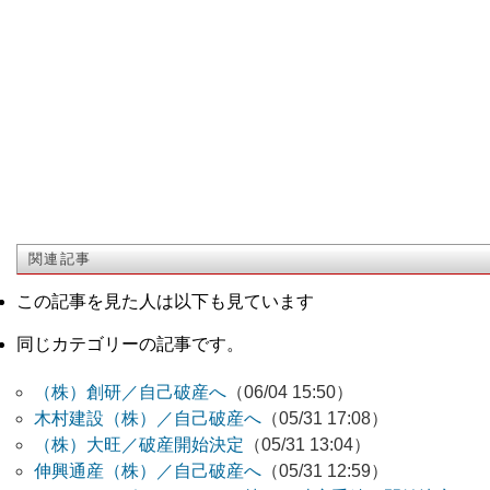
関連記事
この記事を見た人は以下も見ています
同じカテゴリーの記事です。
（株）創研／自己破産へ
（06/04 15:50）
木村建設（株）／自己破産へ
（05/31 17:08）
（株）大旺／破産開始決定
（05/31 13:04）
伸興通産（株）／自己破産へ
（05/31 12:59）