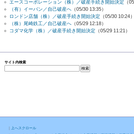
エースコーポレーション（株）／破産手続き開始決定
（05
（有）イーバン／自己破産へ
（05/30 13:35）
ロンドン店舗（株）／破産手続き開始決定
（05/30 10:24
（株）尾崎鉄工／自己破産へ
（05/29 12:18）
コダマ化学（株）／破産手続き開始決定
（05/29 11:21）
サイト内検索
｜
上へスクロール