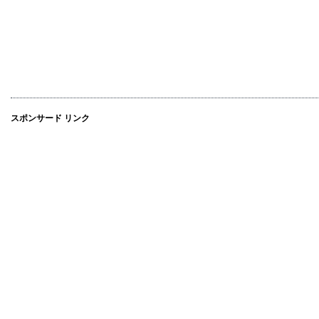
スポンサード リンク