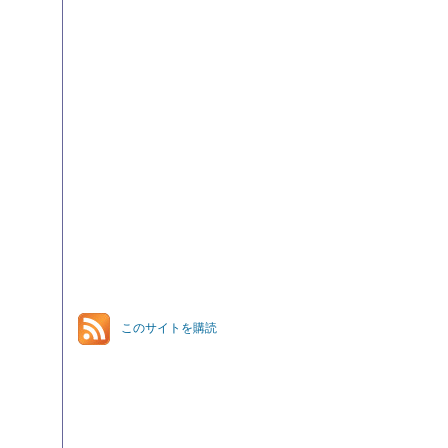
このサイトを購読