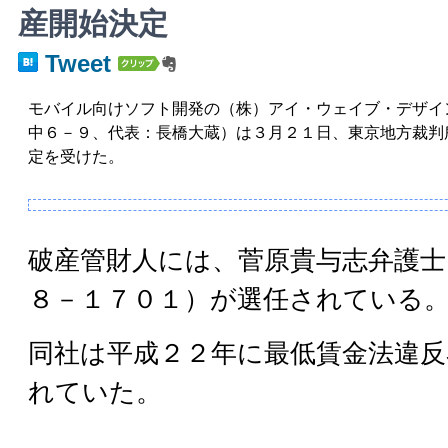
産開始決定
Tweet
モバイル向けソフト開発の（株）アイ・ウェイブ・デザイ
中６－９、代表：長橋大蔵）は３月２１日、東京地方裁判
定を受けた。
破産管財人には、菅原貴与志弁護士
８－１７０１）が選任されている
同社は平成２２年に最低賃金法違反
れていた。