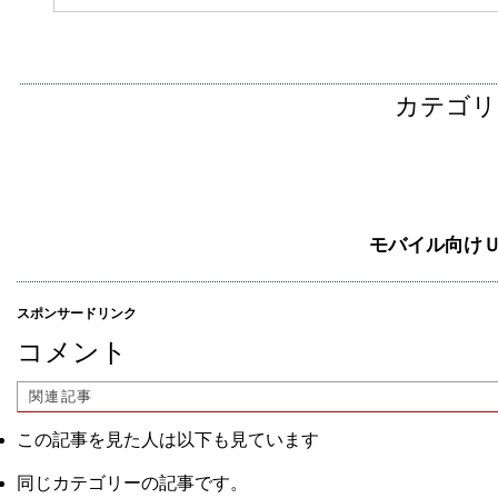
カテゴリ
モバイル向け
スポンサードリンク
コメント
関連記事
この記事を見た人は以下も見ています
同じカテゴリーの記事です。