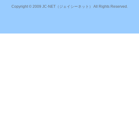
Copyright © 2009 JC-NET（ジェイシーネット） All Rights Reserved.