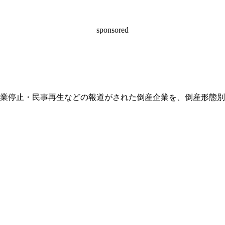
sponsored
業停止・民事再生などの報道がされた倒産企業を、倒産形態別
）
）