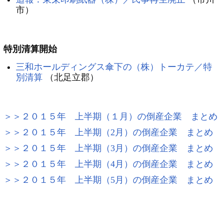
市）
特別清算開始
三和ホールディングス傘下の（株）トーカテ／特
別清算
（北足立郡）
＞＞２０１５年 上半期（１月）の倒産企業 まとめ
＞＞２０１５年 上半期（2月）の倒産企業 まとめ
＞＞２０１５年 上半期（3月）の倒産企業 まとめ
＞＞２０１５年 上半期（4月）の倒産企業 まとめ
＞＞２０１５年 上半期（5月）の倒産企業 まとめ