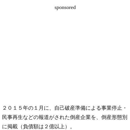
sponsored
２０１５年の１月に、自己破産準備による事業停止・
民事再生などの報道がされた倒産企業を、倒産形態別
に掲載（負債額は２億以上）。