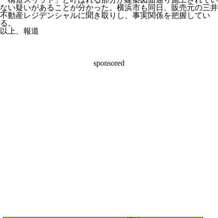
ない疑いがあることが分かった。横浜市も同日、販売元の三井
不動産レジデンシャルに聞き取りし、事実関係を把握してい
る。
以上、報道
sponsored