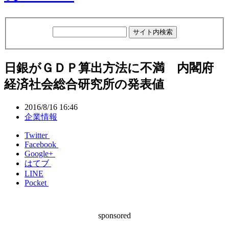
日銀がＧＤＰ算出方法に不満 内閣府
経済社会総合研究所の発表値
2016/8/16 16:46
企業情報
Twitter
Facebook
Google+
はてブ
LINE
Pocket
sponsored