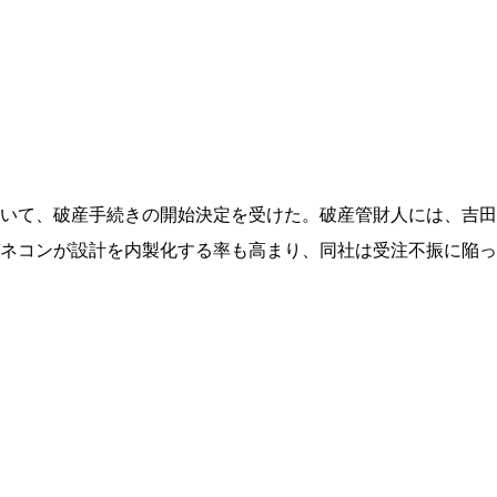
いて、破産手続きの開始決定を受けた。破産管財人には、吉田
ネコンが設計を内製化する率も高まり、同社は受注不振に陥っ