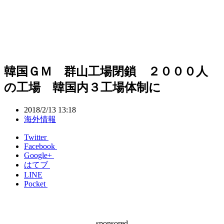
韓国ＧＭ 群山工場閉鎖 ２０００人
の工場 韓国内３工場体制に
2018/2/13 13:18
海外情報
Twitter
Facebook
Google+
はてブ
LINE
Pocket
sponsored