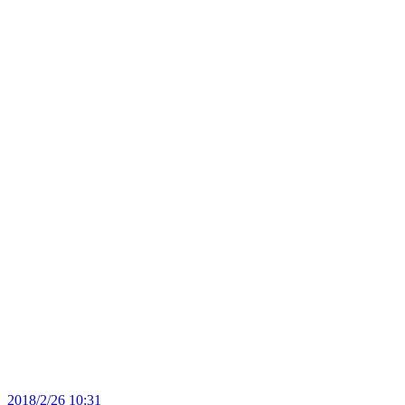
2018/2/26 10:31