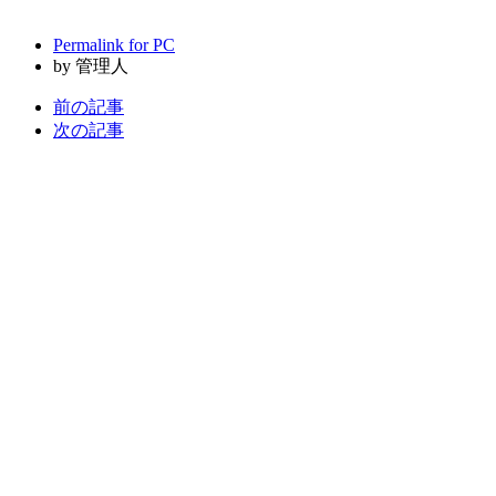
Permalink for PC
by 管理人
前の記事
次の記事