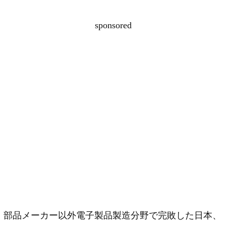
sponsored
部品メーカー以外電子製品製造分野で完敗した日本、