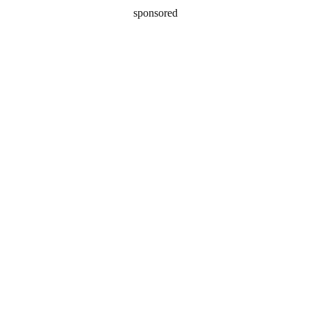
sponsored