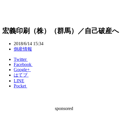
宏義印刷（株）（群馬）／自己破産へ
2018/6/14 15:34
倒産情報
Twitter
Facebook
Google+
はてブ
LINE
Pocket
sponsored