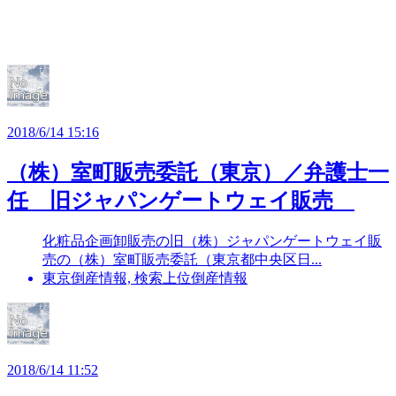
2018/6/14 15:16
（株）室町販売委託（東京）／弁護士一
任 旧ジャパンゲートウェイ販売
化粧品企画卸販売の旧（株）ジャパンゲートウェイ販
売の（株）室町販売委託（東京都中央区日...
東京倒産情報, 検索上位倒産情報
2018/6/14 11:52