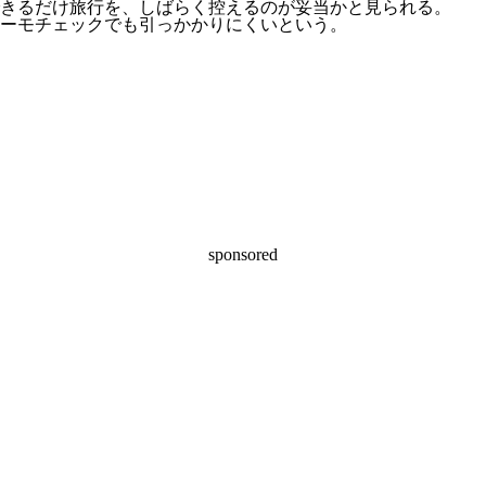
きるだけ旅行を、しばらく控えるのが妥当かと見られる。
ーモチェックでも引っかかりにくいという。
sponsored