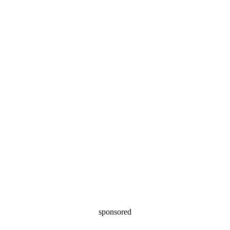
sponsored