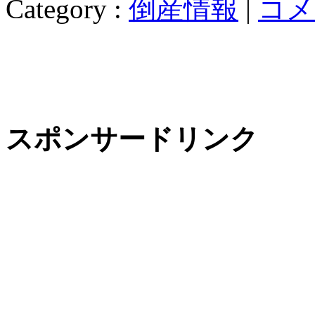
Category :
倒産情報
|
コメ
スポンサードリンク