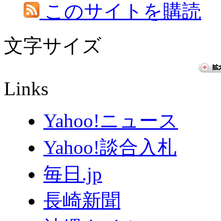
このサイトを購読
文字サイズ
Links
Yahoo!ニュース
Yahoo!談合入札
毎日.jp
長崎新聞