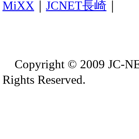
MiXX
｜
JCNET長崎
｜
Copyright © 2009 
Rights Reserved.