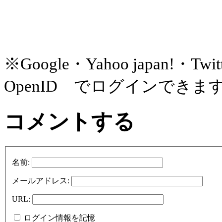
※Google・Yahoo japan!
OpenID でログインできま
コメントする
名前:
メールアドレス:
URL:
ログイン情報を記憶