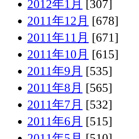
2012年1月
[307]
2011年12月
[678]
2011年11月
[671]
2011年10月
[615]
2011年9月
[535]
2011年8月
[565]
2011年7月
[532]
2011年6月
[515]
2011年5月
[510]