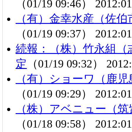
（01/19 09:46）
2012:01
（有）金幸水産（佐伯
（01/19 09:37）
2012:01
続報：（株）竹永組（
定
（01/19 09:32）
2012:
（有）ショーワ（鹿児
（01/19 09:29）
2012:01
（株）アベニュー（筑
（01/18 09:58）
2012:01