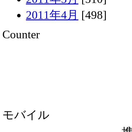
2011年4月
[498]
Counter
モバイル