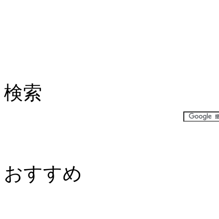
検索
おすすめ