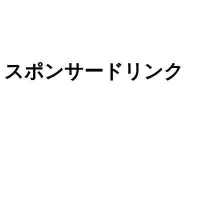
スポンサードリンク