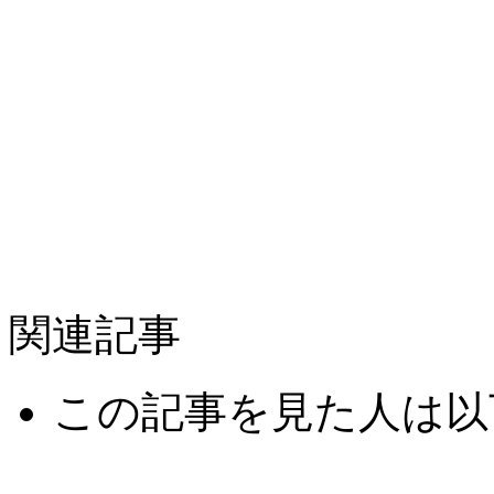
関連記事
この記事を見た人は以