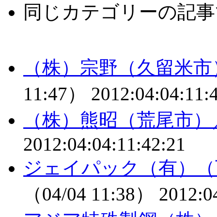
同じカテゴリーの記事
（株）宗野（久留米市
11:47）
2012:04:04:11:
（株）熊昭（荒尾市）
2012:04:04:11:42:21
ジェイパック（有）（
（04/04 11:38）
2012:0