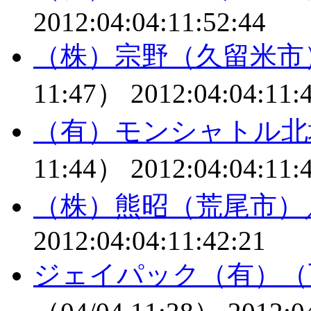
2012:04:04:11:52:44
（株）宗野（久留米市
11:47）
2012:04:04:11:
（有）モンシャトル北
11:44）
2012:04:04:11:
（株）熊昭（荒尾市）
2012:04:04:11:42:21
ジェイパック（有）（