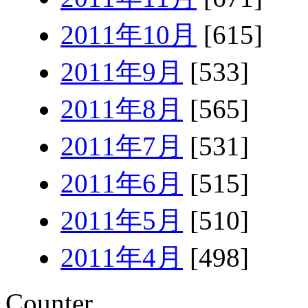
2011年10月
[615]
2011年9月
[533]
2011年8月
[565]
2011年7月
[531]
2011年6月
[515]
2011年5月
[510]
2011年4月
[498]
Counter