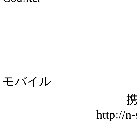
モバイル
携
http://n