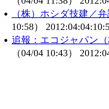
（04/04 11:38）
2012:0
（株）ホシダ技建／弁
10:58）
2012:04:04:10:
追報：エコジャパン（
（04/04 10:43）
2012:0