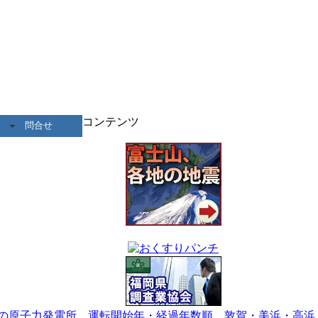
コンテンツ
問合せ