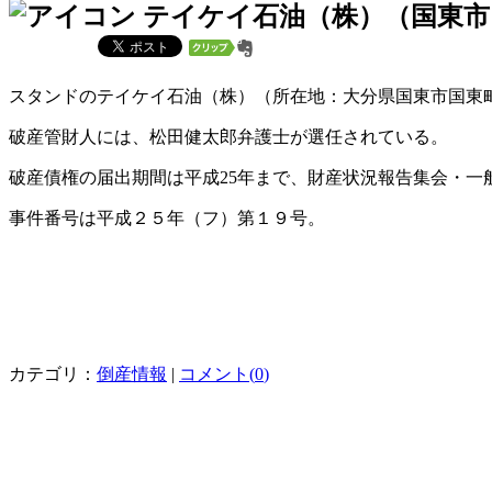
テイケイ石油（株）（国東市
スタンドのテイケイ石油（株）（所在地：大分県国東市国東
破産管財人には、松田健太郎弁護士が選任されている。
破産債権の届出期間は平成25年まで、財産状況報告集会・一般調
事件番号は平成２５年（フ）第１９号。
カテゴリ：
倒産情報
|
コメント(
0
)