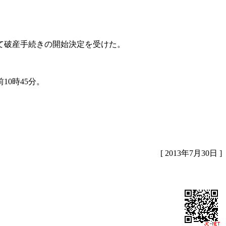
て破産手続きの開始決定を受けた。
10時45分。
[ 2013年7月30日 ]