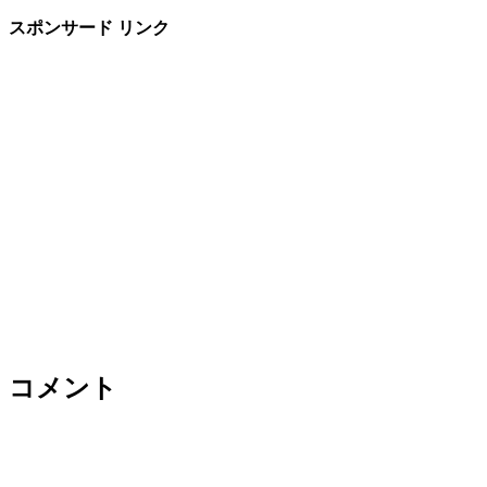
スポンサード リンク
コメント