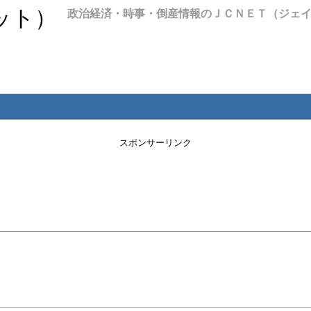
政治経済・時事・倒産情報のＪＣＮＥＴ（ジェ
スポンサーリンク