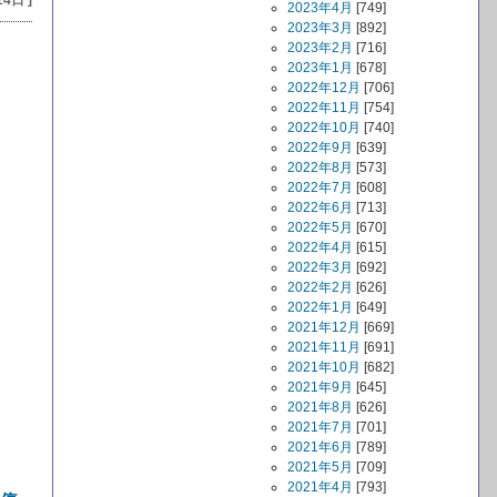
24日 ]
2023年4月
[749]
2023年3月
[892]
2023年2月
[716]
2023年1月
[678]
2022年12月
[706]
2022年11月
[754]
2022年10月
[740]
2022年9月
[639]
2022年8月
[573]
2022年7月
[608]
2022年6月
[713]
2022年5月
[670]
2022年4月
[615]
2022年3月
[692]
2022年2月
[626]
2022年1月
[649]
2021年12月
[669]
2021年11月
[691]
2021年10月
[682]
2021年9月
[645]
2021年8月
[626]
2021年7月
[701]
2021年6月
[789]
2021年5月
[709]
2021年4月
[793]