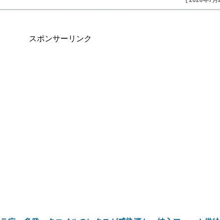
[ 2026年7月
スポンサーリンク