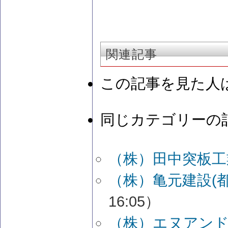
関連記事
この記事を見た人
同じカテゴリーの
（株）田中突板工
（株）亀元建設(
16:05）
（株）エヌアンド