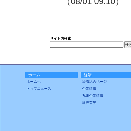
（08/01 09:10）
サイト内検索
ホーム
経済
ホームへ
経済総合ページ
トップニュース
企業情報
九州企業情報
建設業界