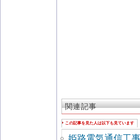
関連記事
この記事を見た人は以下も見ています
姫路電気通信工