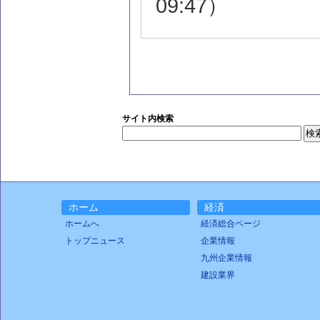
09:47）
サイト内検索
ホーム
経済
ホームへ
経済総合ページ
トップニュース
企業情報
九州企業情報
建設業界