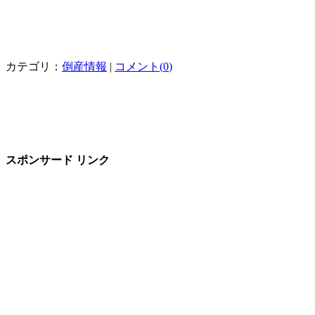
カテゴリ：
倒産情報
|
コメント(
0
)
スポンサード リンク