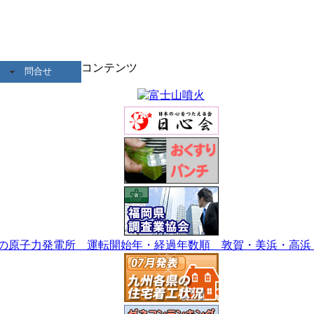
コンテンツ
問合せ