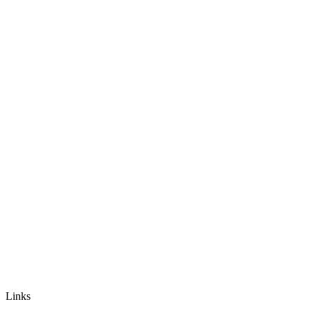
Links