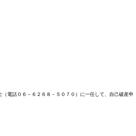
士（電話０６－６２６８－５０７０）に一任して、自己破産申