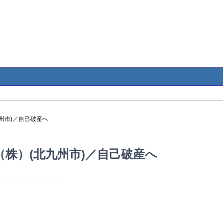
州市)／自己破産へ
株）(北九州市)／自己破産へ