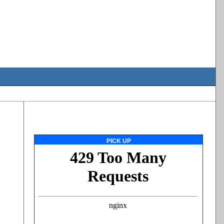
PICK UP