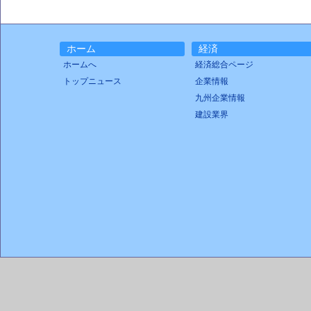
ホーム
経済
ホームへ
経済総合ページ
トップニュース
企業情報
九州企業情報
建設業界