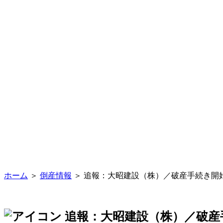
ホーム
＞
倒産情報
＞ 追報：大昭建設（株）／破産手続き開
追報：大昭建設（株）／破産