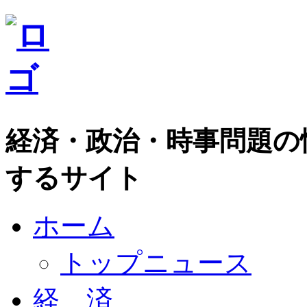
経済・政治・時事問題の
するサイト
ホーム
トップニュース
経 済