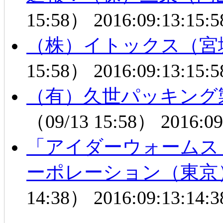
15:58）
2016:09:13:15:5
（株）イトックス（宮
15:58）
2016:09:13:15:5
（有）久世パッキング
（09/13 15:58）
2016:09
「アイダーウォームス
ーポレーション（東京
14:38）
2016:09:13:14:3