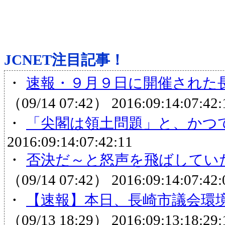
JCNET注目記事！
・
速報・９月９日に開催された長
（09/14 07:42）
2016:09:14:07:42:
・
「尖閣は領土問題」と、かつ
2016:09:14:07:42:11
・
否決だ～と怒声を飛ばしてい
（09/14 07:42）
2016:09:14:07:42:
・
【速報】本日、長崎市議会環境
（09/13 18:29）
2016:09:13:18:29: