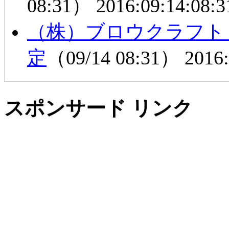
08:31）
2016:09:14:08:3
（株）ブロウクラフト
定
（09/14 08:31）
2016:
スポンサード リンク