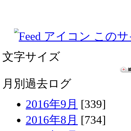
このサ
文字サイズ
月別過去ログ
2016年9月
[339]
2016年8月
[734]