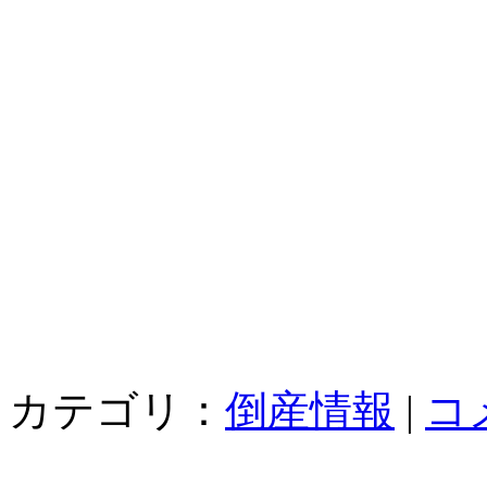
カテゴリ：
倒産情報
|
コ