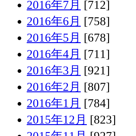
2016年7月
[712]
2016年6月
[758]
2016年5月
[678]
2016年4月
[711]
2016年3月
[921]
2016年2月
[807]
2016年1月
[784]
2015年12月
[823]
2015年11月
[927]