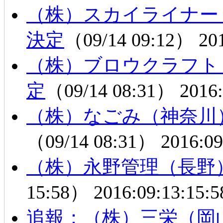
（株）スカイライナー
決定
（09/14 09:12）
20
（株）ブロウクラフト
定
（09/14 08:31）
2016:
（株）なごみ（神奈川
（09/14 08:31）
2016:09
（株）永野管理（長野
15:58）
2016:09:13:15:5
追報：（株）三栄（岡