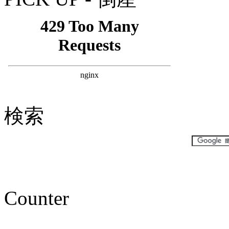
検索
Counter