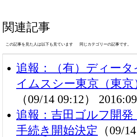
関連記事
この記事を見た人は以下も見ています
同じカテゴリーの記事です。
追報：（有）ディータ
イムスシー東京（東京
（09/14 09:12）
2016:09
追報：吉田ゴルフ開発
手続き開始決定
（09/14