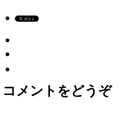
コメントをどうぞ