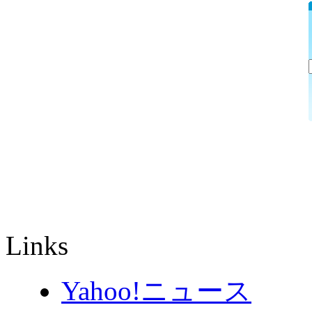
Links
Yahoo!ニュース