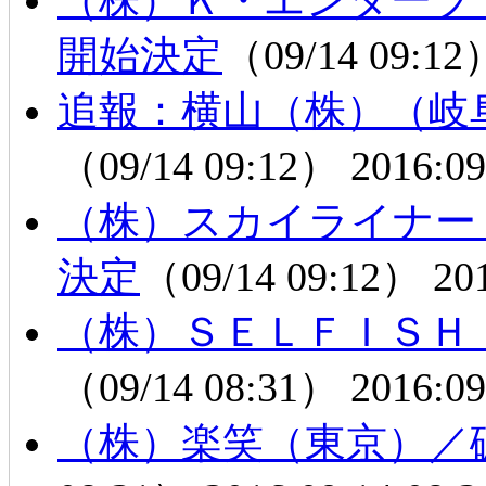
（株）Ｋ・エンタープ
開始決定
（09/14 09:1
追報：横山（株）（岐
（09/14 09:12）
2016:09
（株）スカイライナー
決定
（09/14 09:12）
20
（株）ＳＥＬＦＩＳＨ
（09/14 08:31）
2016:09
（株）楽笑（東京）／