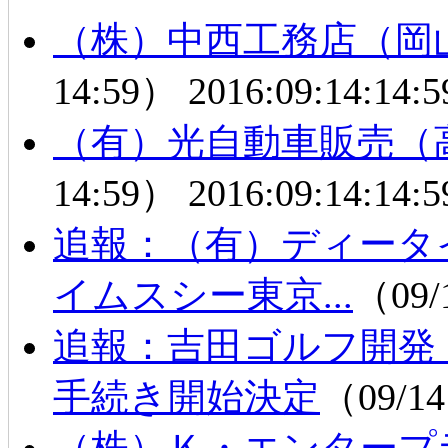
（株）中西工務店（岡
14:59）
2016:09:14:14:5
（有）光自動車販売（
14:59）
2016:09:14:14:5
追報：（有）ディータ
イムスシー東京...
（09/
追報：吉田ゴルフ開発
手続き開始決定
（09/14