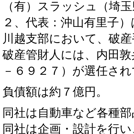
（有）スラッシュ（埼玉
２、代表：沖山有里子）
川越支部において、破産
破産管財人には、内田敦
－６９２７）が選任され
負債額は約７億円。
同社は自動車など各種部
同社は企画・設計を行い