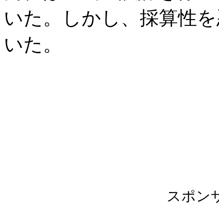
いた。しかし、採算性を
いた。
スポン