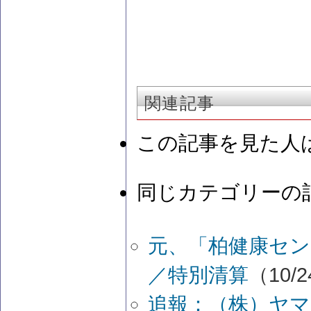
関連記事
この記事を見た人
同じカテゴリーの
元、「柏健康セン
／特別清算
（10/2
追報：（株）ヤマ