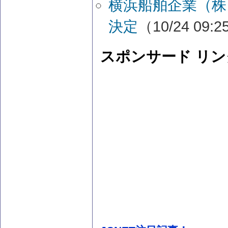
横浜船舶企業（株
決定
（10/24 09:
スポンサード リン