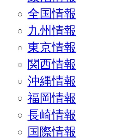
全国情報
九州情報
東京情報
関西情報
沖縄情報
福岡情報
長崎情報
国際情報