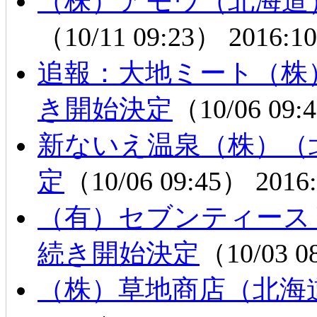
（株）アモウ（北海道
（10/11 09:23）
2016:10
追報：大地ミート（株
き開始決定
（10/06 09
新ないえ温泉（株）（
定
（10/06 09:45）
2016:
（有）セブンティース
続き開始決定
（10/03 
（株）草地商店（北海