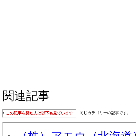
関連記事
同じカテゴリーの記事です。
この記事を見た人は以下も見ています