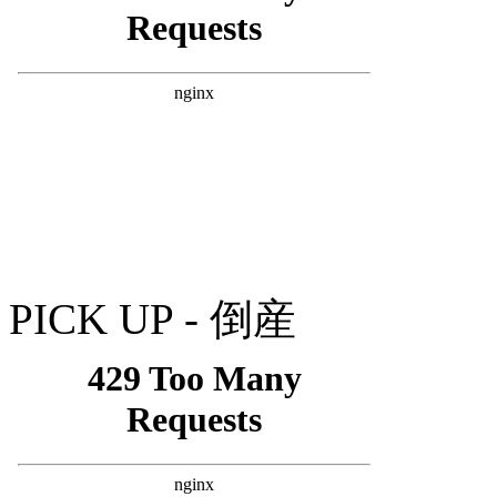
PICK UP - 倒産