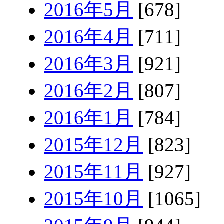
2016年5月
[678]
2016年4月
[711]
2016年3月
[921]
2016年2月
[807]
2016年1月
[784]
2015年12月
[823]
2015年11月
[927]
2015年10月
[1065]