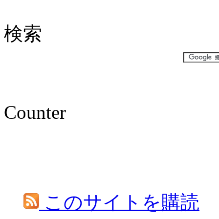
検索
Counter
このサイトを購読