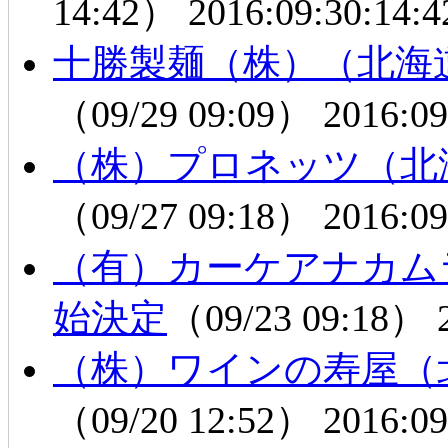
14:42）
2016:09:30:14:4
十勝製麺（株）（北海
（09/29 09:09）
2016:09
（株）プロネッツ（北
（09/27 09:18）
2016:09
（有）カーケアナカム
始決定
（09/23 09:18）
（株）ワインの寿屋（
（09/20 12:52）
2016:09