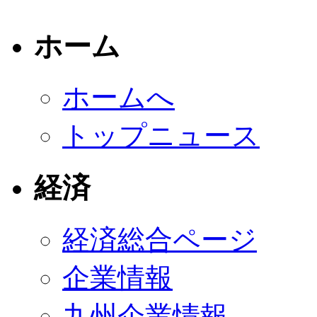
ホーム
ホームへ
トップニュース
経済
経済総合ページ
企業情報
九州企業情報