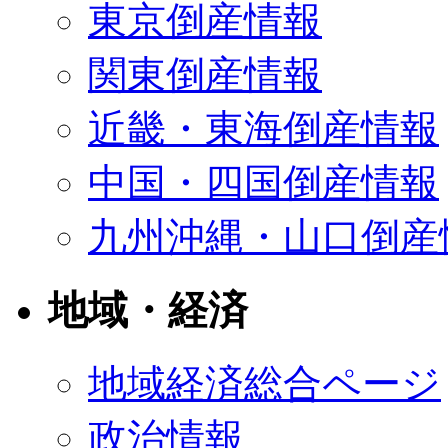
東京倒産情報
関東倒産情報
近畿・東海倒産情報
中国・四国倒産情報
九州沖縄・山口倒産
地域・経済
地域経済総合ページ
政治情報