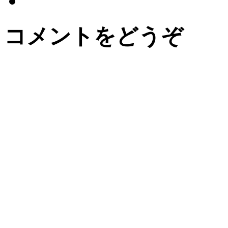
コメントをどうぞ