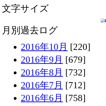
文字サイズ
月別過去ログ
2016年10月
[220]
2016年9月
[679]
2016年8月
[732]
2016年7月
[712]
2016年6月
[758]