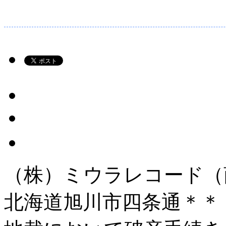
（株）ミウラレコード（
北海道旭川市四条通＊＊