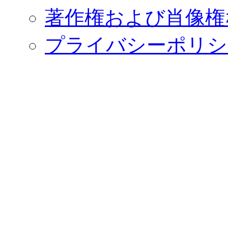
著作権および肖像権
プライバシーポリシ