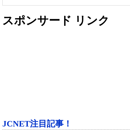
スポンサード リンク
JCNET注目記事！