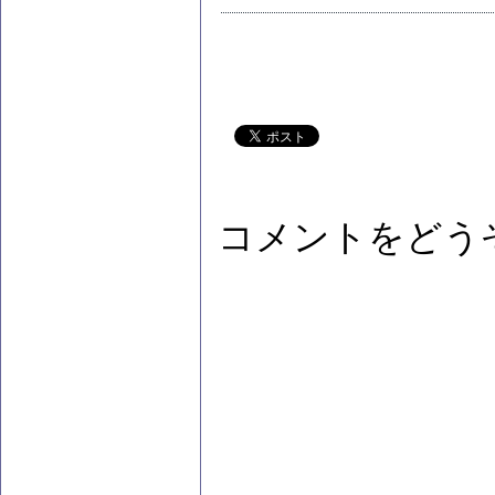
コメントをどう