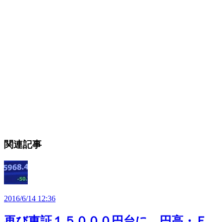
関連記事
2016/6/14 12:36
再び東証１５０００円台に 円高・Ｅ