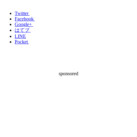
Twitter
Facebook
Google+
はてブ
LINE
Pocket
sponsored