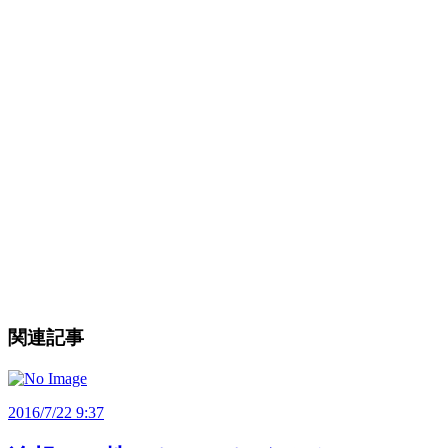
関連記事
2016/7/22 9:37