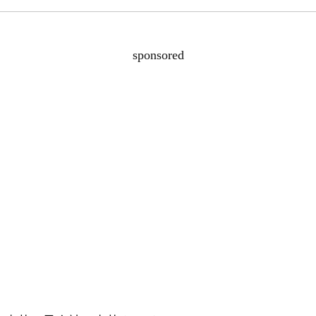
sponsored