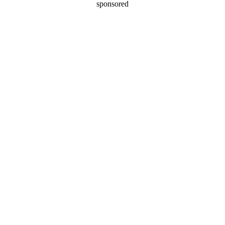
sponsored