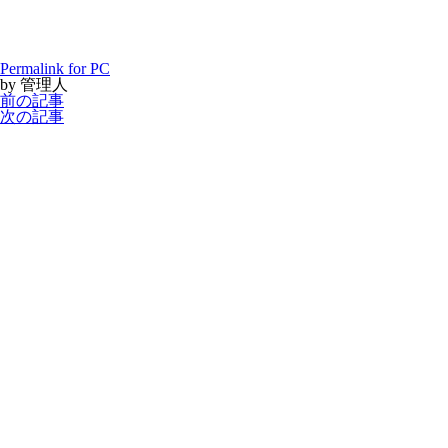
Permalink for PC
by 管理人
前の記事
次の記事