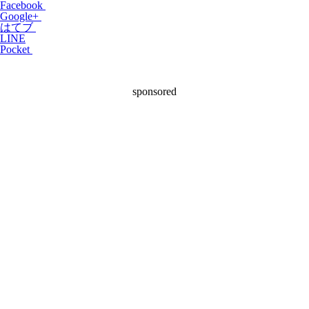
Facebook
Google+
はてブ
LINE
Pocket
sponsored