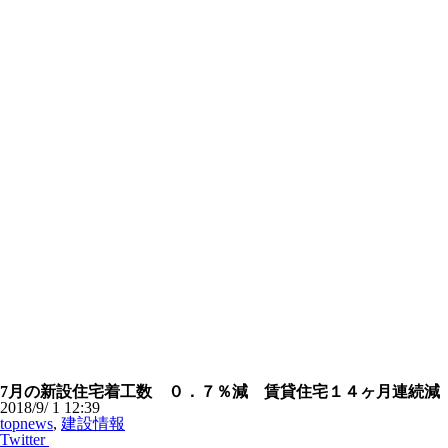
7月の新設住宅着工数 ０．７％減 賃貸住宅１４ヶ月連続減
2018/9/ 1 12:39
topnews
,
建設情報
Twitter