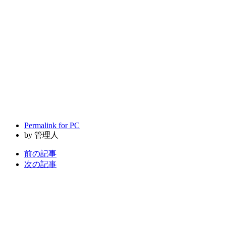
Permalink for PC
by 管理人
前の記事
次の記事