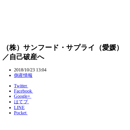
（株）サンフード・サプライ（愛媛）
／自己破産へ
2018/10/23 13:04
倒産情報
Twitter
Facebook
Google+
はてブ
LINE
Pocket