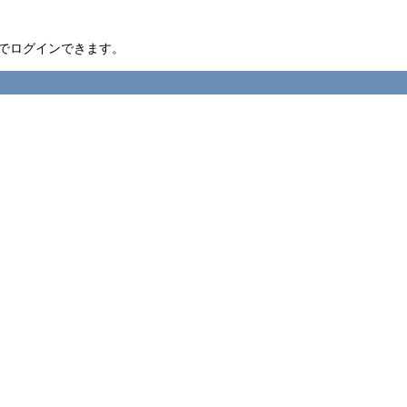
nID でログインできます。