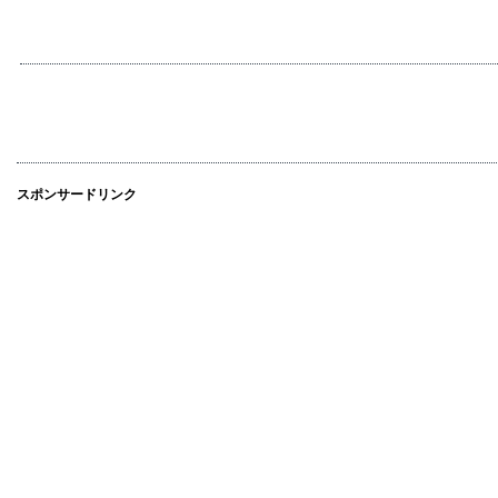
スポンサードリンク