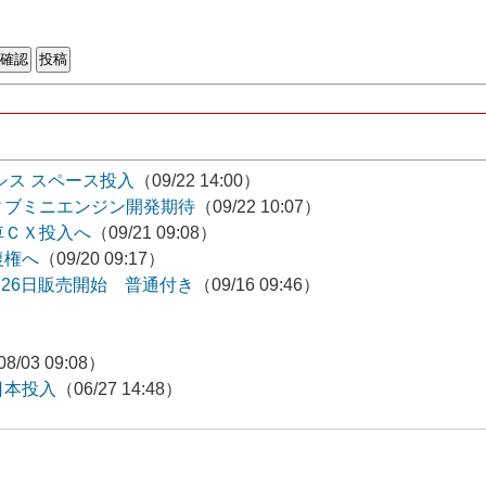
シス スペース投入
（09/22 14:00）
ィブミニエンジン開発期待
（09/22 10:07）
車ＣＸ投入へ
（09/21 09:08）
復権へ
（09/20 09:17）
26日販売開始 普通付き
（09/16 09:46）
8/03 09:08）
日本投入
（06/27 14:48）