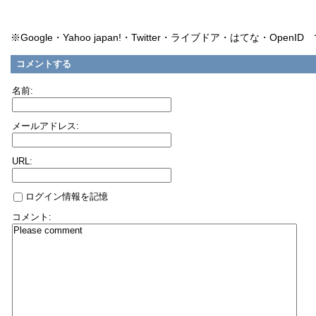
※Google・Yahoo japan!・Twitter・ライブドア・はてな・Ope
コメントする
名前:
メールアドレス:
URL:
ログイン情報を記憶
コメント: