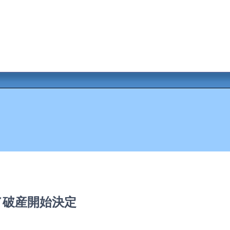
／破産開始決定