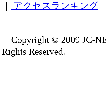
｜
アクセスランキング
Copyright © 2009 
Rights Reserved.