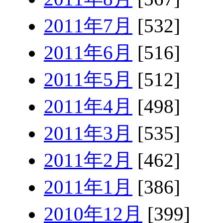
2011年7月
[532]
2011年6月
[516]
2011年5月
[512]
2011年4月
[498]
2011年3月
[535]
2011年2月
[462]
2011年1月
[386]
2010年12月
[399]