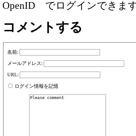
OpenID でログインできま
コメントする
名前:
メールアドレス:
URL:
ログイン情報を記憶