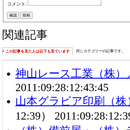
コメント:
関連記事
同じカテゴリーの記事です。
この記事を見た人は以下も見ています
神山レース工業（株）
2011:09:28:12:43:45
山本グラビア印刷（株
12:39）
2011:09:28:12:3