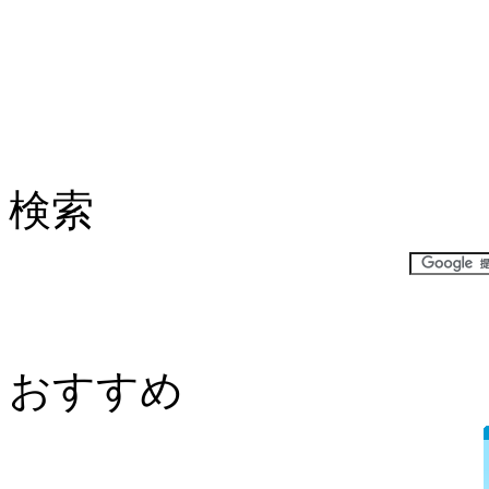
検索
おすすめ