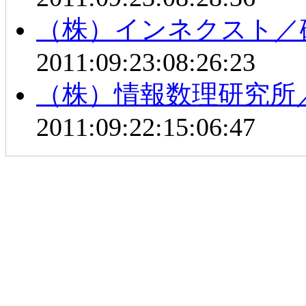
（株）インネクスト／
2011:09:23:08:26:23
（株）情報数理研究所
2011:09:22:15:06:47