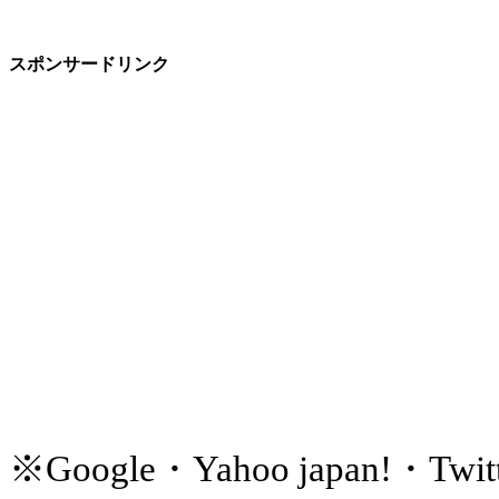
スポンサードリンク
※Google・Yahoo japan!