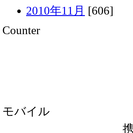
2010年11月
[606]
Counter
モバイル
携