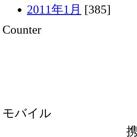
2011年1月
[385]
Counter
モバイル
携