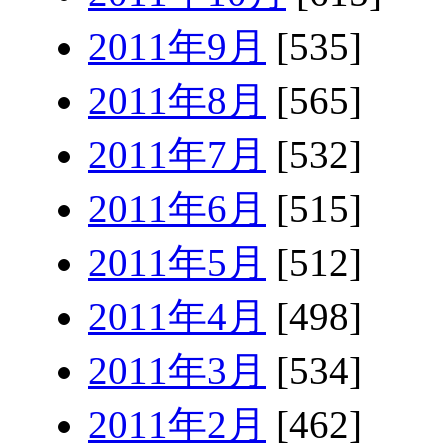
2011年9月
[535]
2011年8月
[565]
2011年7月
[532]
2011年6月
[515]
2011年5月
[512]
2011年4月
[498]
2011年3月
[534]
2011年2月
[462]