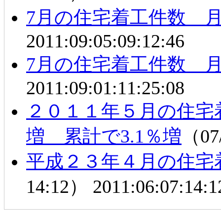
7月の住宅着工件数 
2011:09:05:09:12:46
7月の住宅着工件数 
2011:09:01:11:25:08
２０１１年５月の住宅着
増 累計で3.1％増
（07
平成２３年４月の住宅
14:12）
2011:06:07:14:1