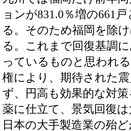
ョンが831.0％増の66
る。そのため福岡を除け
る。これまで回復基調に
っているものと思われる
権により、期待された震
ず、円高も効果的な対策
薬に仕立て、景気回復は
日本の大手製造業の殆ど