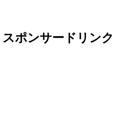
スポンサードリンク