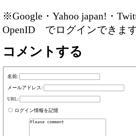
※Google・Yahoo japan!
OpenID でログインできま
コメントする
名前:
メールアドレス:
URL:
ログイン情報を記憶