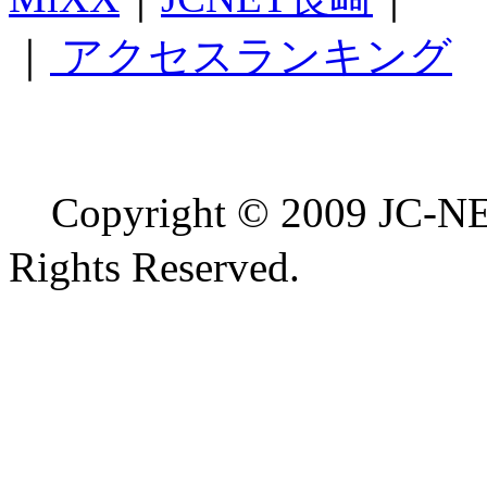
｜
アクセスランキング
Copyright © 2009 
Rights Reserved.