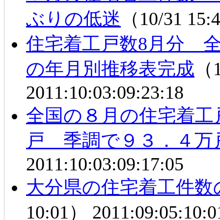
ぶりの低迷
（10/31 15
住宅着工戸数8月分 
の年月別推移表完成
（1
2011:10:03:09:23:18
全国の８月の住宅着工戸数
戸 季調で９３．４万
2011:10:03:09:17:05
大分県の住宅着工件数の
10:01）
2011:09:05:10:0