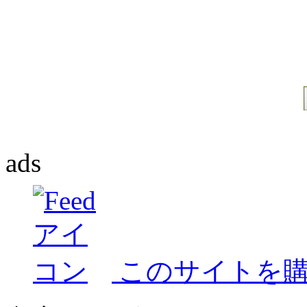
ads
このサイトを