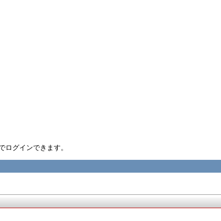
nID でログインできます。