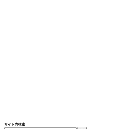
サイト内検索