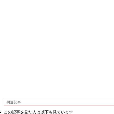
関連記事
この記事を見た人は以下も見ています