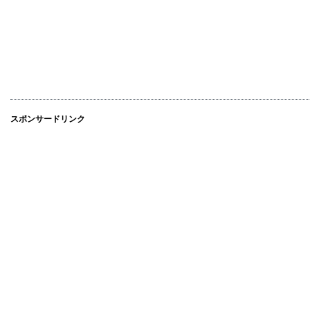
スポンサードリンク