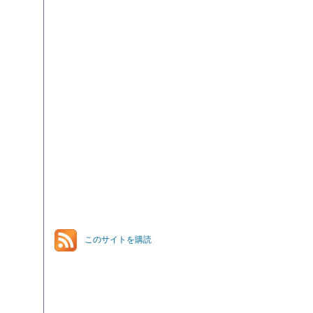
このサイトを購読