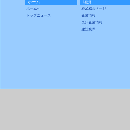
ホーム
経済
ホームへ
経済総合ページ
トップニュース
企業情報
九州企業情報
建設業界