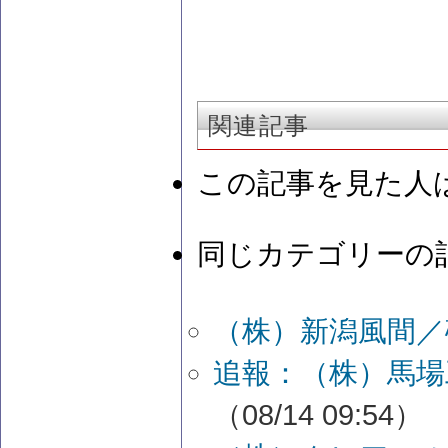
関連記事
この記事を見た人
同じカテゴリーの
（株）新潟風間／
追報：（株）馬場
（08/14 09:54）