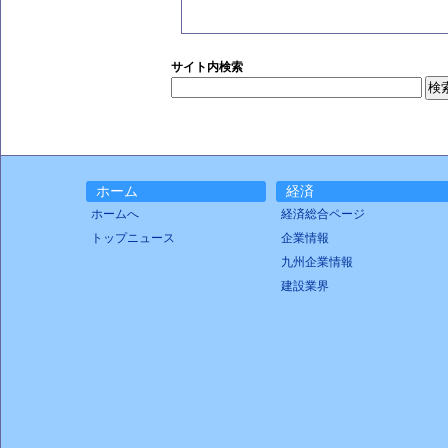
サイト内検索
ホーム
経済
ホームへ
経済総合ページ
トップニュース
企業情報
九州企業情報
建設業界