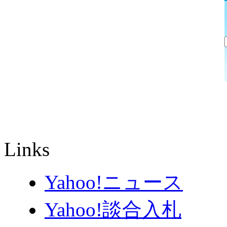
Links
Yahoo!ニュース
Yahoo!談合入札