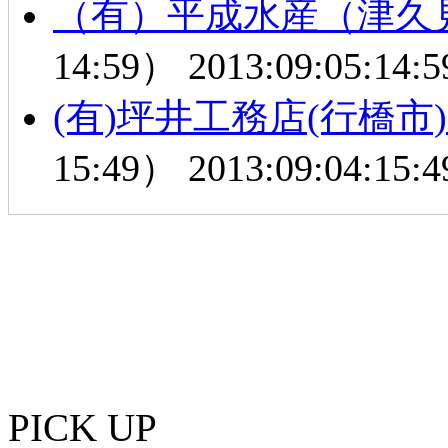
（有）平成水産（津久
14:59）
2013:09:05:14:5
(有)坪井工務店(行橋
15:49）
2013:09:04:15:4
PICK UP