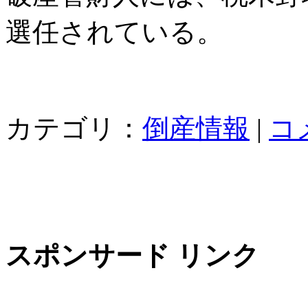
選任されている。
カテゴリ：
倒産情報
|
コ
スポンサード リンク