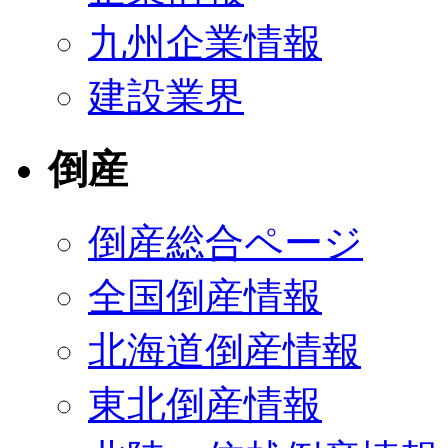
九州企業情報
建設業界
倒産
倒産総合ページ
全国倒産情報
北海道倒産情報
東北倒産情報