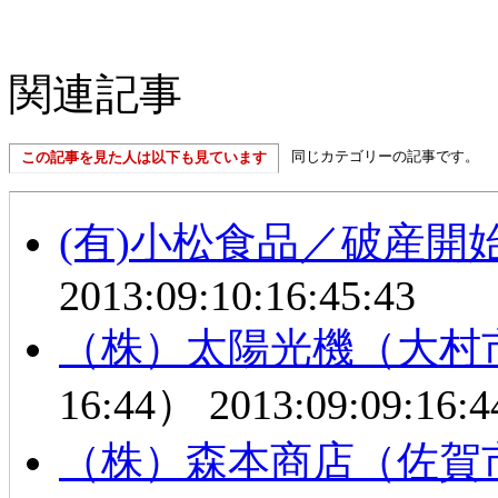
関連記事
同じカテゴリーの記事です。
この記事を見た人は以下も見ています
(有)小松食品／破産開
2013:09:10:16:45:43
（株）太陽光機（大村
16:44）
2013:09:09:16:4
（株）森本商店（佐賀