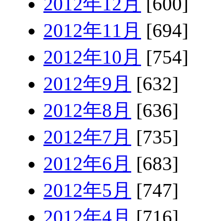
2012年12月
[600]
2012年11月
[694]
2012年10月
[754]
2012年9月
[632]
2012年8月
[636]
2012年7月
[735]
2012年6月
[683]
2012年5月
[747]
2012年4月
[716]