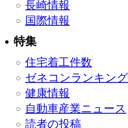
長崎情報
国際情報
特集
住宅着工件数
ゼネコンランキング
健康情報
自動車産業ニュース
読者の投稿