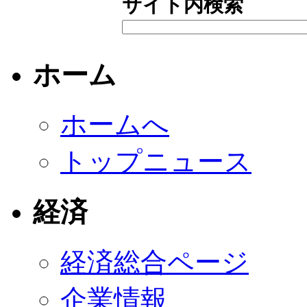
サイト内検索
ホーム
ホームへ
トップニュース
経済
経済総合ページ
企業情報