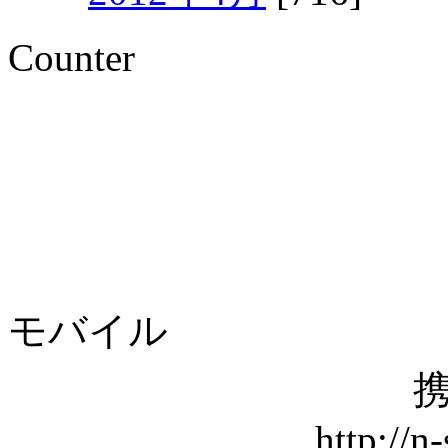
Counter
モバイル
携
http://n