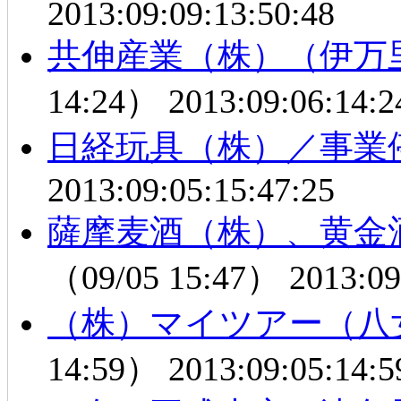
2013:09:09:13:50:48
共伸産業（株）（伊万
14:24）
2013:09:06:14:2
日経玩具（株）／事業
2013:09:05:15:47:25
薩摩麦酒（株）、黄金
（09/05 15:47）
2013:09
（株）マイツアー（八
14:59）
2013:09:05:14:5