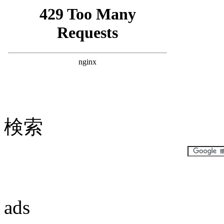
検索
ads