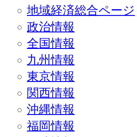
地域経済総合ページ
政治情報
全国情報
九州情報
東京情報
関西情報
沖縄情報
福岡情報