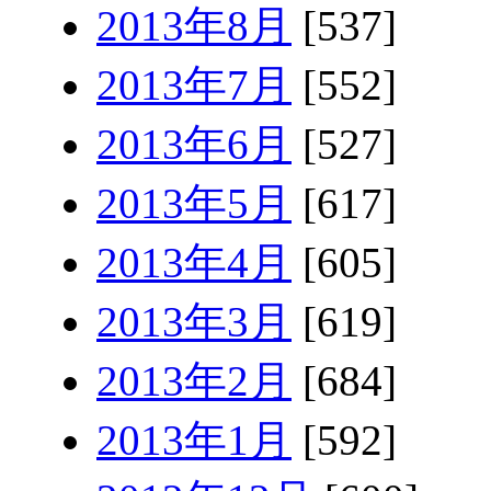
2013年8月
[537]
2013年7月
[552]
2013年6月
[527]
2013年5月
[617]
2013年4月
[605]
2013年3月
[619]
2013年2月
[684]
2013年1月
[592]