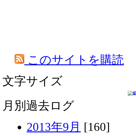
このサイトを購読
文字サイズ
月別過去ログ
2013年9月
[160]