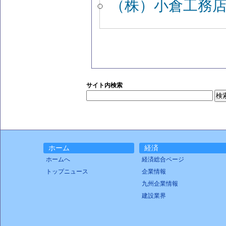
（株）小倉工務
サイト内検索
ホーム
経済
ホームへ
経済総合ページ
トップニュース
企業情報
九州企業情報
建設業界