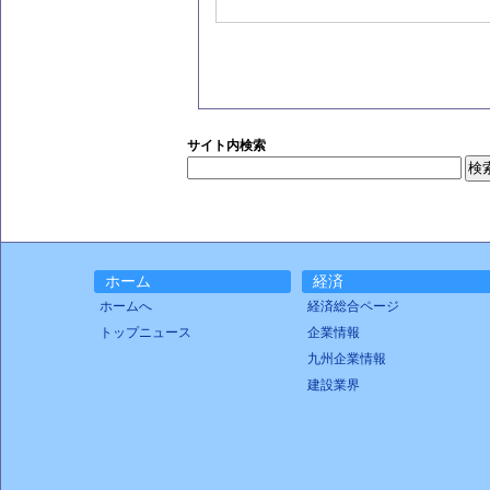
サイト内検索
ホーム
経済
ホームへ
経済総合ページ
トップニュース
企業情報
九州企業情報
建設業界