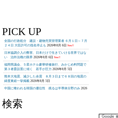
PICK UP
検索