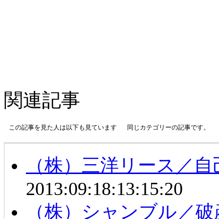
関連記事
この記事を見た人は以下も見ています
同じカテゴリーの記事です。
（株）三洋リース／自
2013:09:18:13:15:20
（株）シャンブル／破