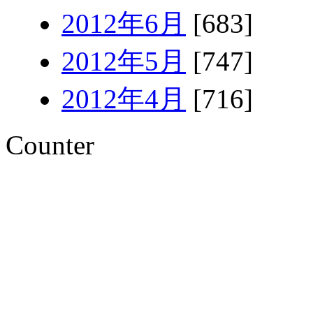
2012年6月
[683]
2012年5月
[747]
2012年4月
[716]
Counter