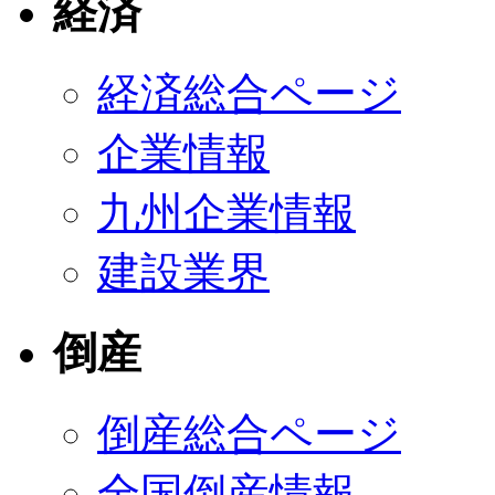
経済
経済総合ページ
企業情報
九州企業情報
建設業界
倒産
倒産総合ページ
全国倒産情報