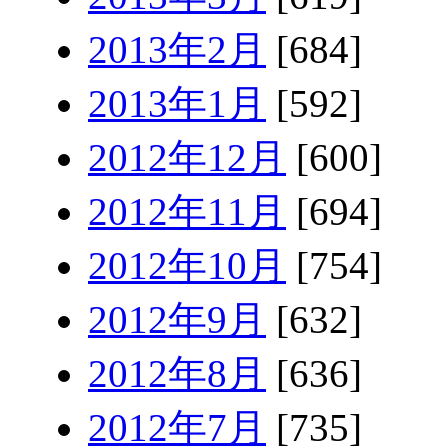
2013年2月
[684]
2013年1月
[592]
2012年12月
[600]
2012年11月
[694]
2012年10月
[754]
2012年9月
[632]
2012年8月
[636]
2012年7月
[735]