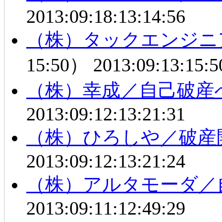
2013:09:18:13:14:56
（株）タックエンジニ
15:50）
2013:09:13:15:5
（株）幸成／自己破産
2013:09:12:13:21:31
（株）ひろしや／破産
2013:09:12:13:21:24
（株）アルタモーダ／
2013:09:11:12:49:29