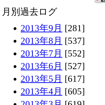
月別過去ログ
2013年9月
[281]
2013年8月
[537]
2013年7月
[552]
2013年6月
[527]
2013年5月
[617]
2013年4月
[605]
2013年3月
[619]