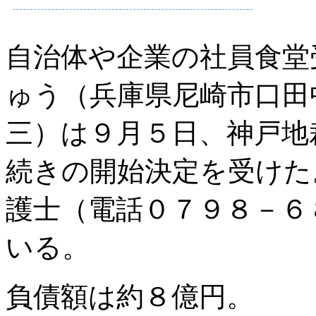
自治体や企業の社員食堂
ゅう（兵庫県尼崎市口田
三）は９月５日、神戸地
続きの開始決定を受けた
護士（電話０７９８－６
いる。
負債額は約８億円。