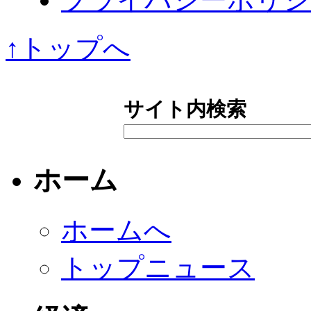
↑トップへ
サイト内検索
ホーム
ホームへ
トップニュース