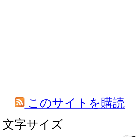
このサイトを購読
文字サイズ