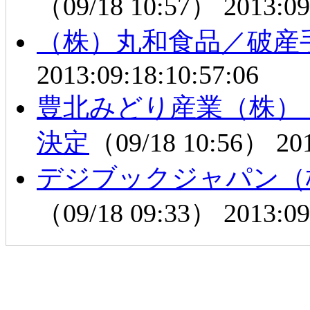
（09/18 10:57）
2013:09
（株）丸和食品／破産
2013:09:18:10:57:06
豊北みどり産業（株）
決定
（09/18 10:56）
20
デジブックジャパン（
（09/18 09:33）
2013:09