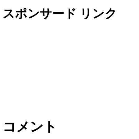
スポンサード リンク
コメント