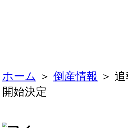
ホーム
＞
倒産情報
＞ 
開始決定