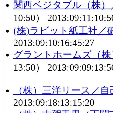
関西ベジタブル（株）
10:50）
2013:09:11:10:5
(株)ラビット紙工社／
2013:09:10:16:45:27
グラントホームズ（株
13:50）
2013:09:09:13:5
（株）三洋リース／自
2013:09:18:13:15:20