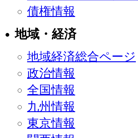
債権情報
地域・経済
地域経済総合ページ
政治情報
全国情報
九州情報
東京情報