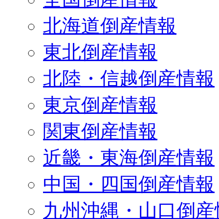
北海道倒産情報
東北倒産情報
北陸・信越倒産情報
東京倒産情報
関東倒産情報
近畿・東海倒産情報
中国・四国倒産情報
九州沖縄・山口倒産