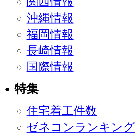
関西情報
沖縄情報
福岡情報
長崎情報
国際情報
特集
住宅着工件数
ゼネコンランキング