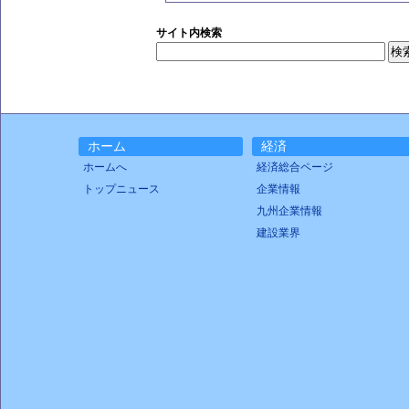
サイト内検索
ホーム
経済
ホームへ
経済総合ページ
トップニュース
企業情報
九州企業情報
建設業界