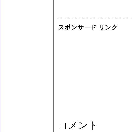
スポンサード リンク
コメント