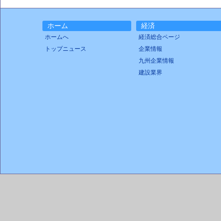
ホーム
経済
ホームへ
経済総合ページ
トップニュース
企業情報
九州企業情報
建設業界