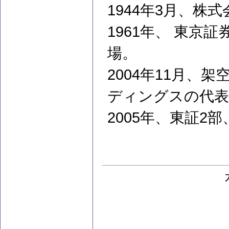
1944年3月、株
1961年、 東京
場。
2004年11月、
ディングスの代表
2005年、東証2