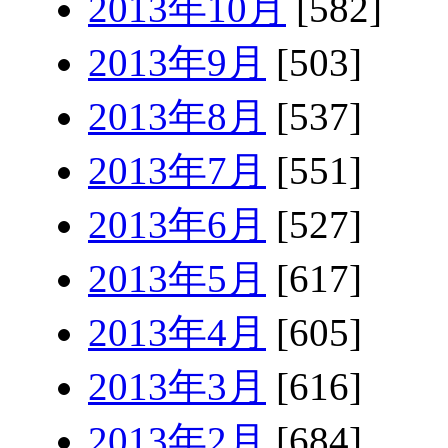
2013年10月
[582]
2013年9月
[503]
2013年8月
[537]
2013年7月
[551]
2013年6月
[527]
2013年5月
[617]
2013年4月
[605]
2013年3月
[616]
2013年2月
[684]