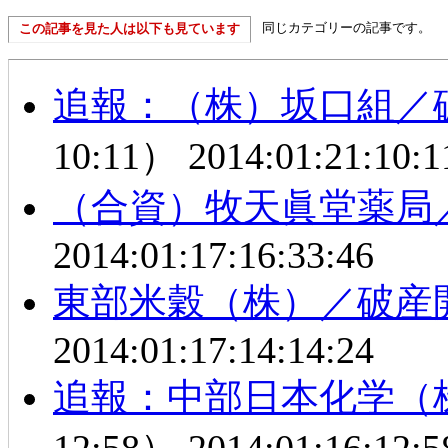
同じカテゴリーの記事です。
この記事を見た人は以下も見ています
追報：（株）坂口組／
10:11）
2014:01:21:10:1
（合資）牧天眞堂薬局
2014:01:17:16:33:46
東部米穀（株）／破産
2014:01:17:14:14:24
追報：中部日本化学（