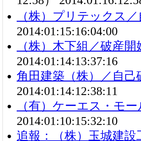
12:58）
2014:01:16:12:5
（株）プリテックス／
2014:01:15:16:04:00
（株）木下組／破産開
2014:01:14:13:37:16
角田建築（株）／自己
2014:01:14:12:38:11
（有）ケーエス・モー
2014:01:10:15:32:10
追報：（株）玉城建設