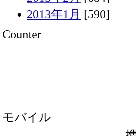
2013年1月
[590]
Counter
モバイル
携