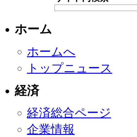
ホーム
ホームへ
トップニュース
経済
経済総合ページ
企業情報