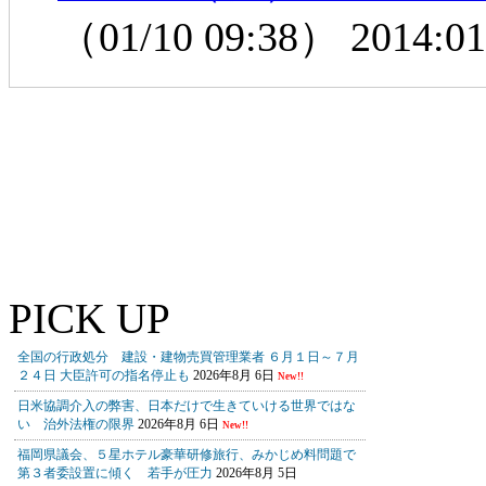
（01/10 09:38）
2014:01
PICK UP