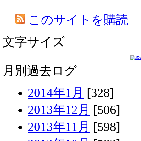
このサイトを購読
文字サイズ
月別過去ログ
2014年1月
[328]
2013年12月
[506]
2013年11月
[598]