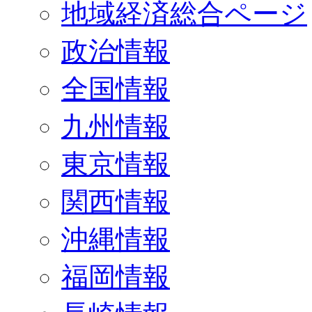
地域経済総合ページ
政治情報
全国情報
九州情報
東京情報
関西情報
沖縄情報
福岡情報