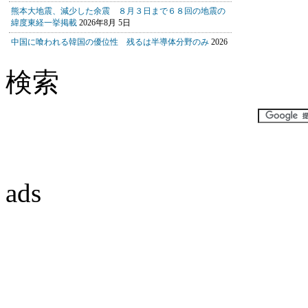
検索
ads