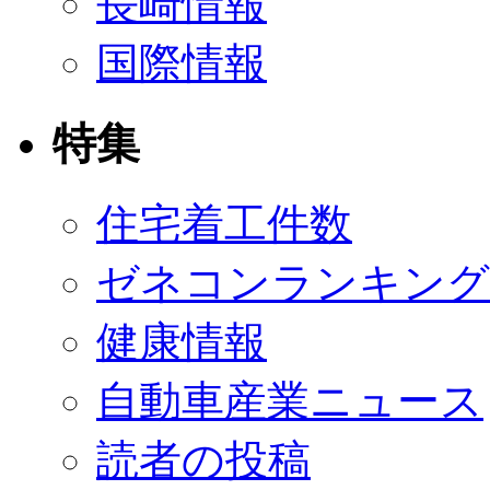
長崎情報
国際情報
特集
住宅着工件数
ゼネコンランキング
健康情報
自動車産業ニュース
読者の投稿