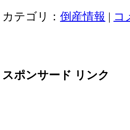
カテゴリ：
倒産情報
|
コ
スポンサード リンク