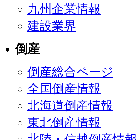
九州企業情報
建設業界
倒産
倒産総合ページ
全国倒産情報
北海道倒産情報
東北倒産情報
北陸・信越倒産情報