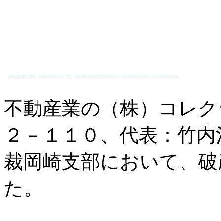
不動産業の（株）コレク
２－１１０、代表：竹内
裁岡崎支部において、破
た。