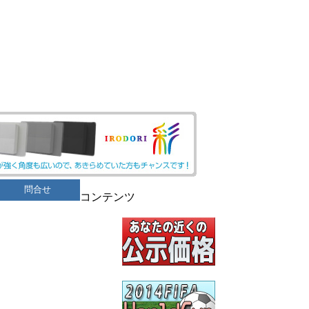
問合せ
コンテンツ