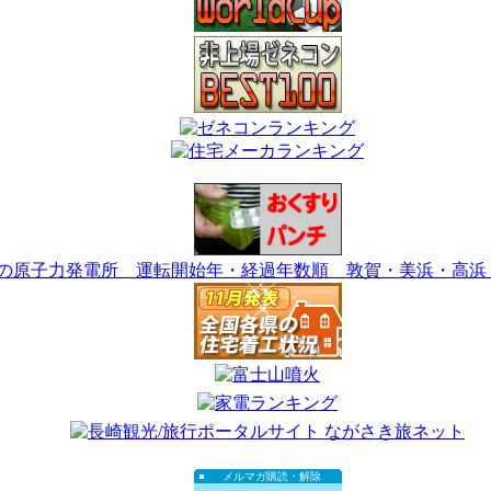
メルマガ購読・解除